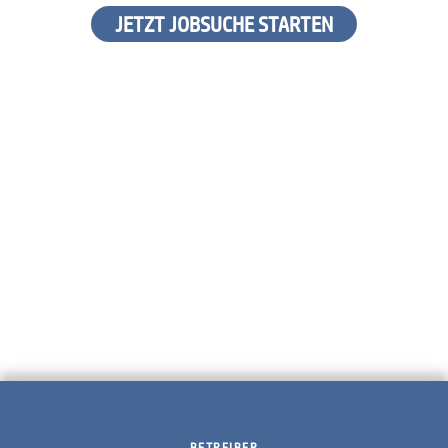
JETZT JOBSUCHE STARTEN
BETREIBER