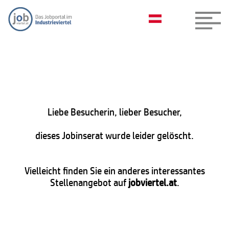
Liebe Besucherin, lieber Besucher,
dieses Jobinserat wurde leider gelöscht.
Vielleicht finden Sie ein anderes interessantes
Stellenangebot auf
jobviertel.at
.