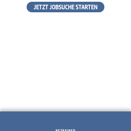
JETZT JOBSUCHE STARTEN
BETREIBER