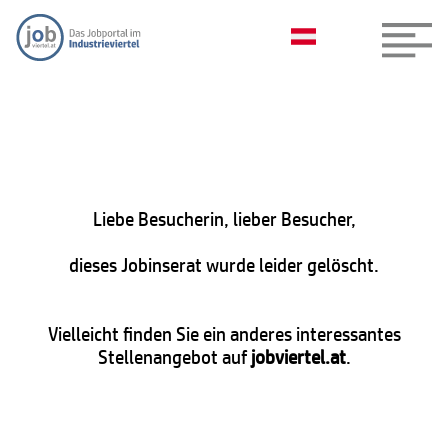
Liebe Besucherin, lieber Besucher,
dieses Jobinserat wurde leider gelöscht.
Vielleicht finden Sie ein anderes interessantes
Stellenangebot auf
jobviertel.at
.