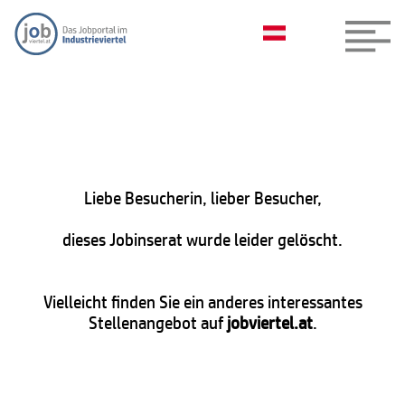
Liebe Besucherin, lieber Besucher,
dieses Jobinserat wurde leider gelöscht.
Vielleicht finden Sie ein anderes interessantes
Stellenangebot auf
jobviertel.at
.