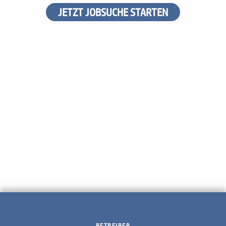
JETZT JOBSUCHE STARTEN
BETREIBER