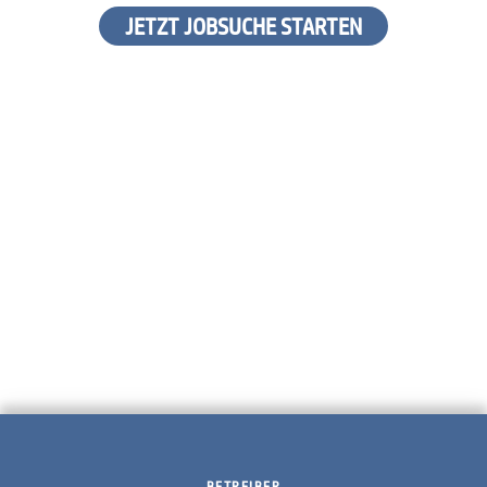
JETZT JOBSUCHE STARTEN
BETREIBER