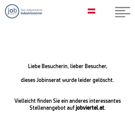
Liebe Besucherin, lieber Besucher,
dieses Jobinserat wurde leider gelöscht.
Vielleicht finden Sie ein anderes interessantes
Stellenangebot auf
jobviertel.at
.