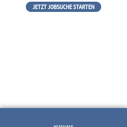
JETZT JOBSUCHE STARTEN
BETREIBER