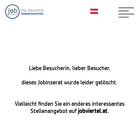
Liebe Besucherin, lieber Besucher,
dieses Jobinserat wurde leider gelöscht.
Vielleicht finden Sie ein anderes interessantes
Stellenangebot auf
jobviertel.at
.