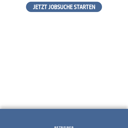
JETZT JOBSUCHE STARTEN
BETREIBER