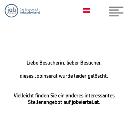
Liebe Besucherin, lieber Besucher,
dieses Jobinserat wurde leider gelöscht.
Vielleicht finden Sie ein anderes interessantes
Stellenangebot auf
jobviertel.at
.