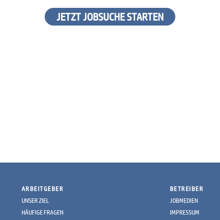
JETZT JOBSUCHE STARTEN
ARBEITGEBER
BETREIBER
UNSER ZIEL
JOBMEDIEN
HÄUFIGE FRAGEN
IMPRESSUM