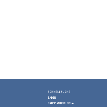
SCHNELLSUCHE
BADEN
BRUCK AN DER LEITHA