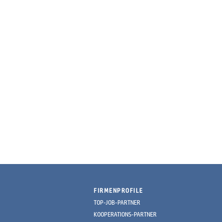
FIRMENPROFILE
TOP-JOB-PARTNER
KOOPERATIONS-PARTNER