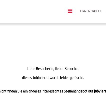
FIRMENPROFILE
Liebe Besucherin, lieber Besucher,
dieses Jobinserat wurde leider gelöscht.
eicht finden Sie ein anderes interessantes Stellenangebot auf
jobviert