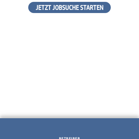
JETZT JOBSUCHE STARTEN
BETREIBER