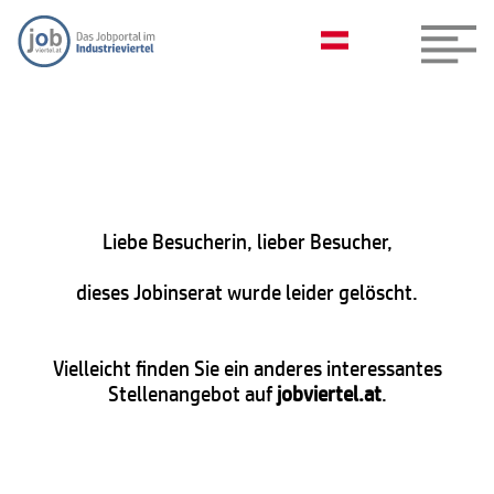
Liebe Besucherin, lieber Besucher,
dieses Jobinserat wurde leider gelöscht.
Vielleicht finden Sie ein anderes interessantes
Stellenangebot auf
jobviertel.at
.