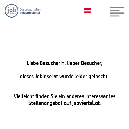
Liebe Besucherin, lieber Besucher,
dieses Jobinserat wurde leider gelöscht.
Vielleicht finden Sie ein anderes interessantes
Stellenangebot auf
jobviertel.at
.