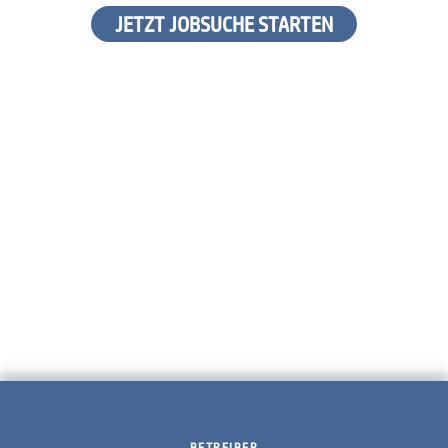
JETZT JOBSUCHE STARTEN
BETREIBER