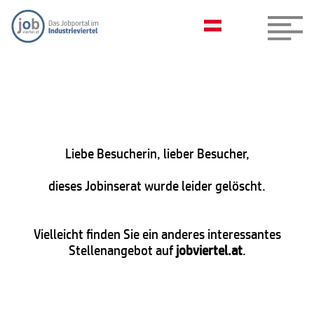
Liebe Besucherin, lieber Besucher,
dieses Jobinserat wurde leider gelöscht.
Vielleicht finden Sie ein anderes interessantes
Stellenangebot auf
jobviertel.at
.