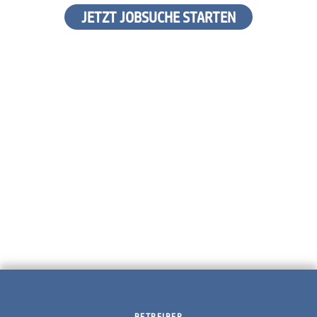
JETZT JOBSUCHE STARTEN
BETREIBER