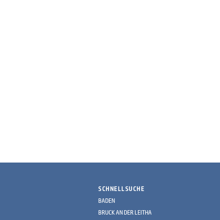
SCHNELLSUCHE
BADEN
BRUCK AN DER LEITHA