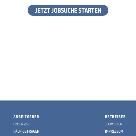
JETZT JOBSUCHE STARTEN
ARBEITGEBER
BETREIBER
UNSER ZIEL
JOBMEDIEN
HÄUFIGE FRAGEN
IMPRESSUM