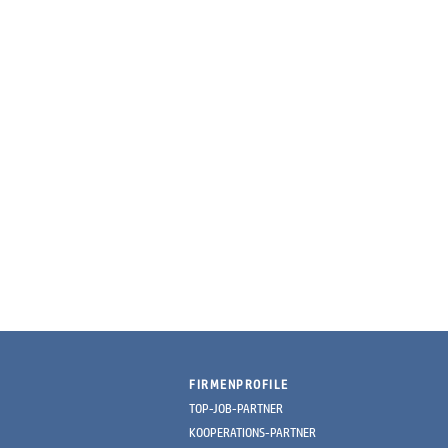
FIRMENPROFILE
TOP-JOB-PARTNER
KOOPERATIONS-PARTNER