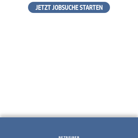
JETZT JOBSUCHE STARTEN
BETREIBER