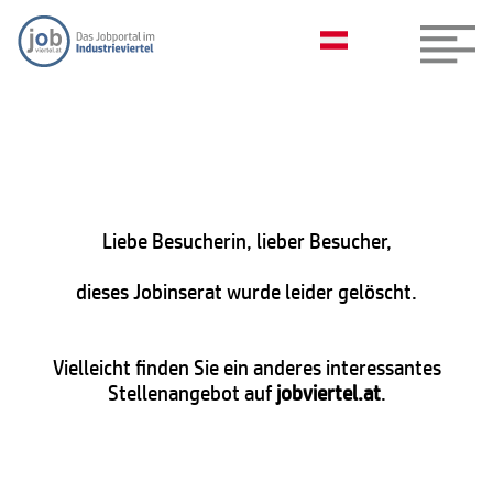
Liebe Besucherin, lieber Besucher,
dieses Jobinserat wurde leider gelöscht.
Vielleicht finden Sie ein anderes interessantes
Stellenangebot auf
jobviertel.at
.