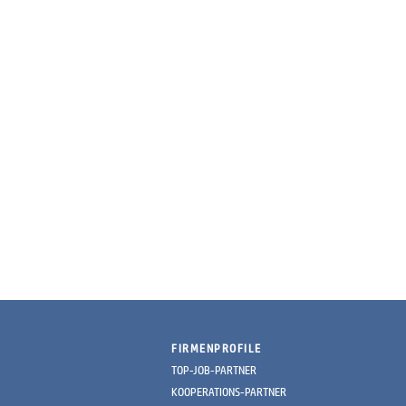
FIRMENPROFILE
TOP-JOB-PARTNER
KOOPERATIONS-PARTNER