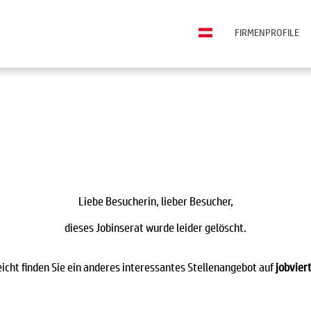
FIRMENPROFILE
Liebe Besucherin, lieber Besucher,
dieses Jobinserat wurde leider gelöscht.
eicht finden Sie ein anderes interessantes Stellenangebot auf
jobviert