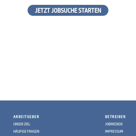
JETZT JOBSUCHE STARTEN
ARBEITGEBER
BETREIBER
UNSER ZIEL
JOBMEDIEN
HÄUFIGE FRAGEN
IMPRESSUM