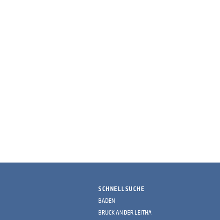
SCHNELLSUCHE
BADEN
BRUCK AN DER LEITHA