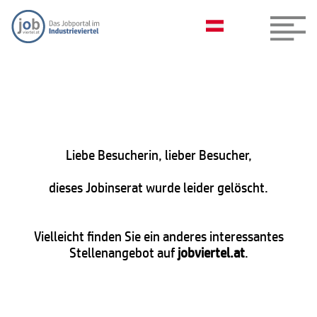
Liebe Besucherin, lieber Besucher,
dieses Jobinserat wurde leider gelöscht.
Vielleicht finden Sie ein anderes interessantes
Stellenangebot auf
jobviertel.at
.