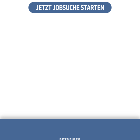
JETZT JOBSUCHE STARTEN
BETREIBER