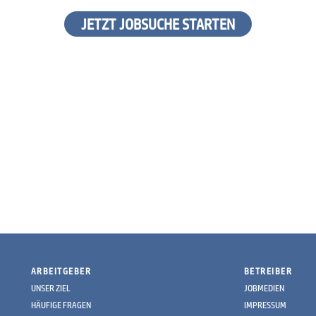
JETZT JOBSUCHE STARTEN
ARBEITGEBER
BETREIBER
UNSER ZIEL
JOBMEDIEN
HÄUFIGE FRAGEN
IMPRESSUM