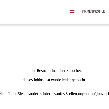
FIRMENPROFILE
Liebe Besucherin, lieber Besucher,
dieses Jobinserat wurde leider gelöscht.
eicht finden Sie ein anderes interessantes Stellenangebot auf
jobviert