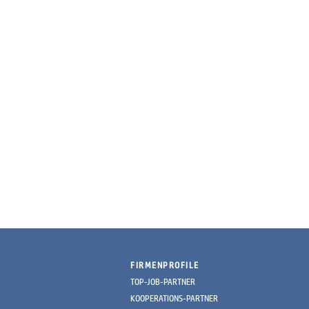
FIRMENPROFILE
TOP-JOB-PARTNER
KOOPERATIONS-PARTNER