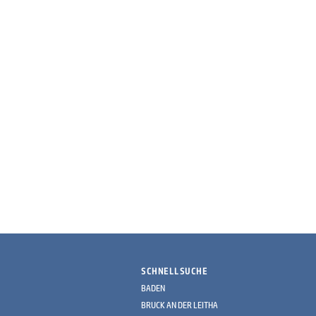
SCHNELLSUCHE
BADEN
BRUCK AN DER LEITHA