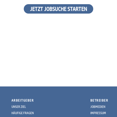
JETZT JOBSUCHE STARTEN
ARBEITGEBER
BETREIBER
UNSER ZIEL
JOBMEDIEN
HÄUFIGE FRAGEN
IMPRESSUM