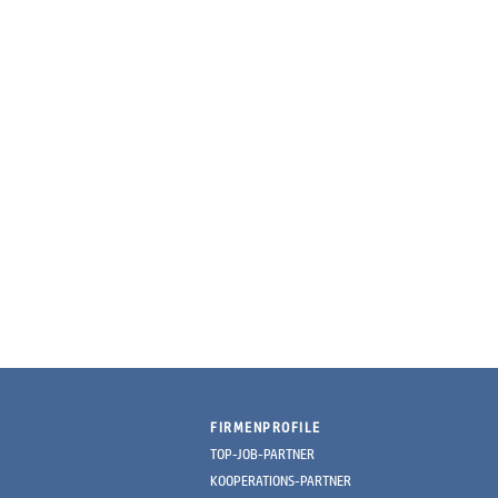
FIRMENPROFILE
TOP-JOB-PARTNER
KOOPERATIONS-PARTNER