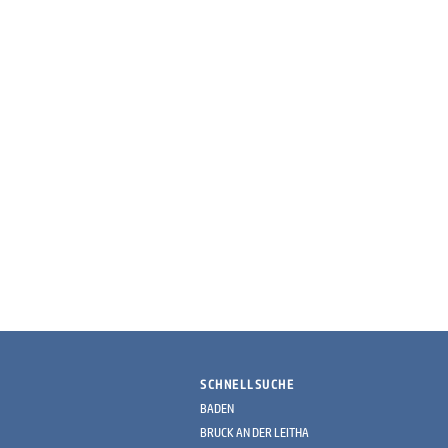
SCHNELLSUCHE
BADEN
BRUCK AN DER LEITHA