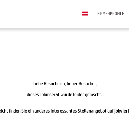
FIRMENPROFILE
Liebe Besucherin, lieber Besucher,
dieses Jobinserat wurde leider gelöscht.
eicht finden Sie ein anderes interessantes Stellenangebot auf
jobviert