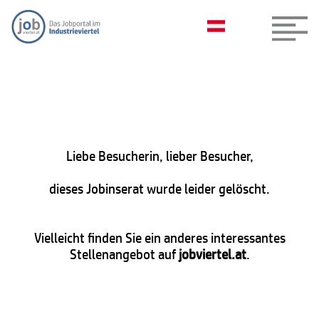
Liebe Besucherin, lieber Besucher,
dieses Jobinserat wurde leider gelöscht.
Vielleicht finden Sie ein anderes interessantes
Stellenangebot auf
jobviertel.at
.