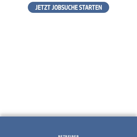
JETZT JOBSUCHE STARTEN
BETREIBER