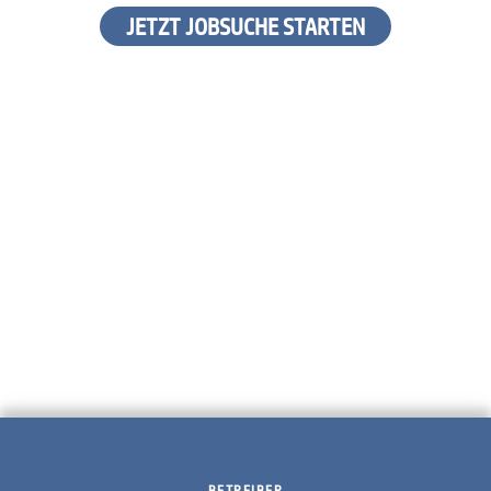
JETZT JOBSUCHE STARTEN
BETREIBER