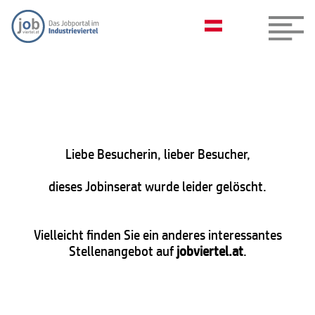
Liebe Besucherin, lieber Besucher,
dieses Jobinserat wurde leider gelöscht.
Vielleicht finden Sie ein anderes interessantes
Stellenangebot auf
jobviertel.at
.