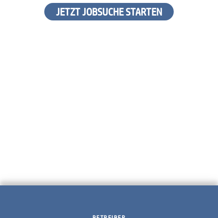
JETZT JOBSUCHE STARTEN
BETREIBER