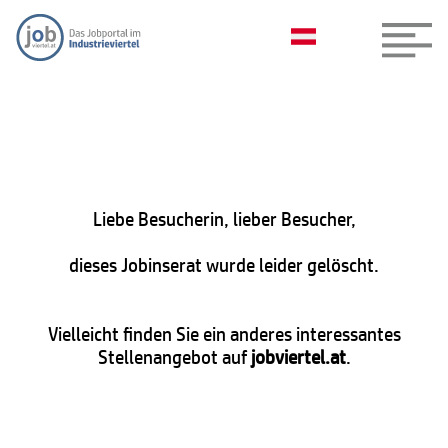
Liebe Besucherin, lieber Besucher,
dieses Jobinserat wurde leider gelöscht.
Vielleicht finden Sie ein anderes interessantes
Stellenangebot auf
jobviertel.at
.