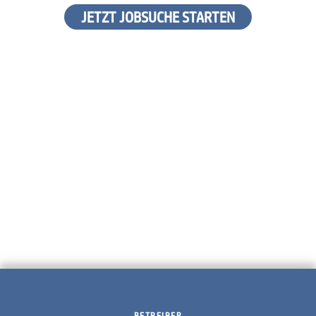
JETZT JOBSUCHE STARTEN
BETREIBER