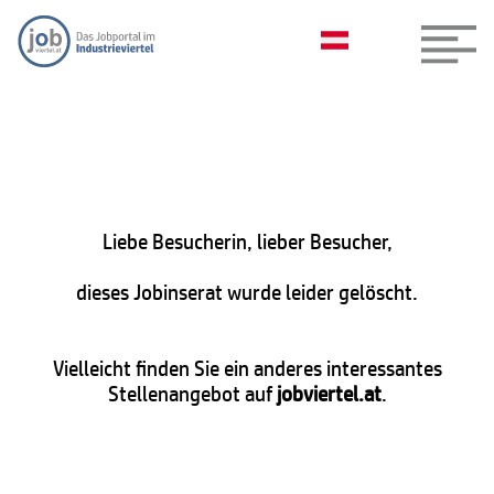
Liebe Besucherin, lieber Besucher,
dieses Jobinserat wurde leider gelöscht.
Vielleicht finden Sie ein anderes interessantes
Stellenangebot auf
jobviertel.at
.