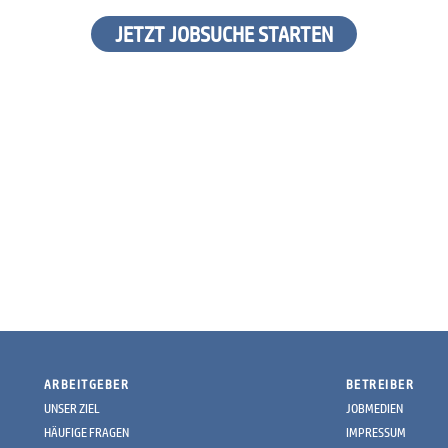
JETZT JOBSUCHE STARTEN
ARBEITGEBER
BETREIBER
UNSER ZIEL
JOBMEDIEN
HÄUFIGE FRAGEN
IMPRESSUM