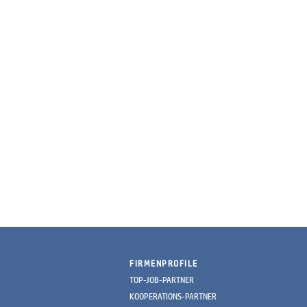
FIRMENPROFILE
TOP-JOB-PARTNER
KOOPERATIONS-PARTNER