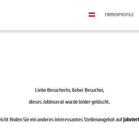
FIRMENPROFILE
Liebe Besucherin, lieber Besucher,
dieses Jobinserat wurde leider gelöscht.
eicht finden Sie ein anderes interessantes Stellenangebot auf
jobviert