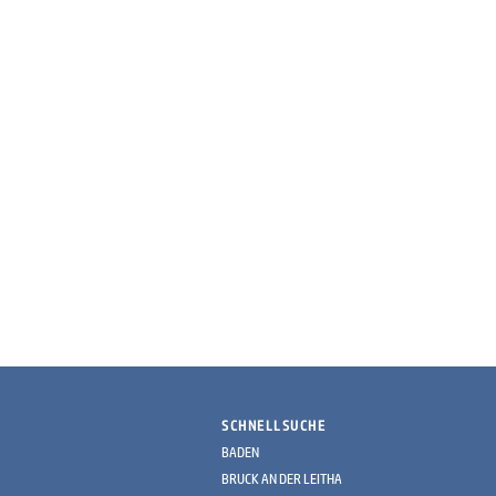
SCHNELLSUCHE
BADEN
BRUCK AN DER LEITHA