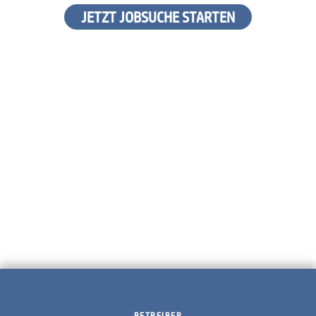
JETZT JOBSUCHE STARTEN
BETREIBER