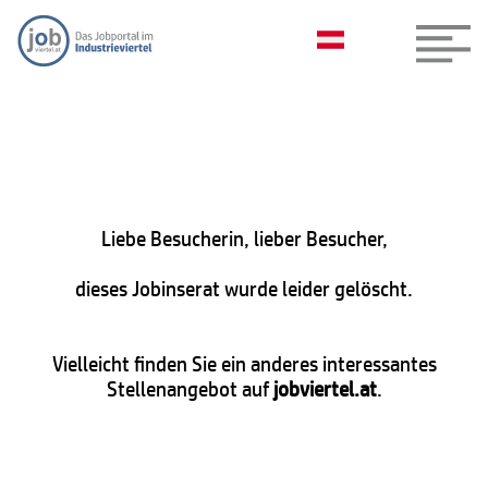
Liebe Besucherin, lieber Besucher,
dieses Jobinserat wurde leider gelöscht.
Vielleicht finden Sie ein anderes interessantes
Stellenangebot auf
jobviertel.at
.