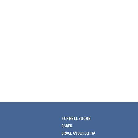
SCHNELLSUCHE
BADEN
BRUCK AN DER LEITHA