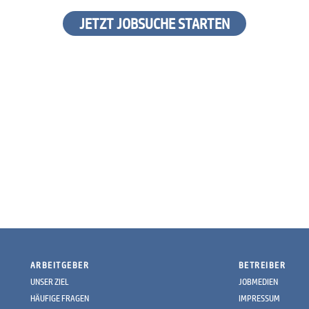
JETZT JOBSUCHE STARTEN
ARBEITGEBER
BETREIBER
UNSER ZIEL
JOBMEDIEN
HÄUFIGE FRAGEN
IMPRESSUM