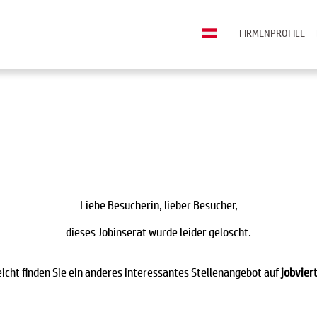
FIRMENPROFILE
Liebe Besucherin, lieber Besucher,
dieses Jobinserat wurde leider gelöscht.
eicht finden Sie ein anderes interessantes Stellenangebot auf
jobviert