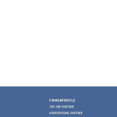
FIRMENPROFILE
TOP-JOB-PARTNER
KOOPERATIONS-PARTNER