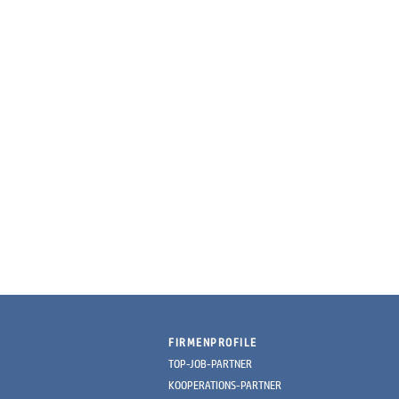
FIRMENPROFILE
TOP-JOB-PARTNER
KOOPERATIONS-PARTNER