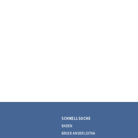
SCHNELLSUCHE
BADEN
BRUCK AN DER LEITHA