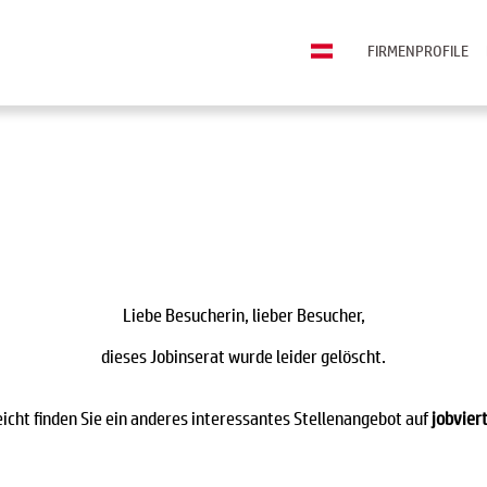
FIRMENPROFILE
Liebe Besucherin, lieber Besucher,
dieses Jobinserat wurde leider gelöscht.
eicht finden Sie ein anderes interessantes Stellenangebot auf
jobviert