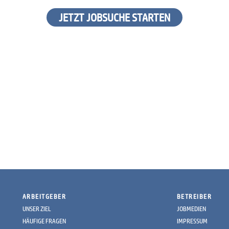
JETZT JOBSUCHE STARTEN
ARBEITGEBER
BETREIBER
UNSER ZIEL
JOBMEDIEN
HÄUFIGE FRAGEN
IMPRESSUM