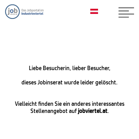
Liebe Besucherin, lieber Besucher,
dieses Jobinserat wurde leider gelöscht.
Vielleicht finden Sie ein anderes interessantes
Stellenangebot auf
jobviertel.at
.