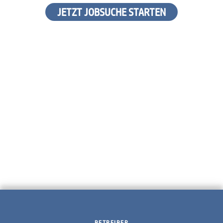
JETZT JOBSUCHE STARTEN
BETREIBER