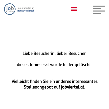
Liebe Besucherin, lieber Besucher,
dieses Jobinserat wurde leider gelöscht.
Vielleicht finden Sie ein anderes interessantes
Stellenangebot auf
jobviertel.at
.