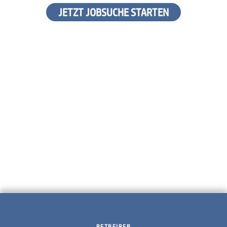
JETZT JOBSUCHE STARTEN
BETREIBER