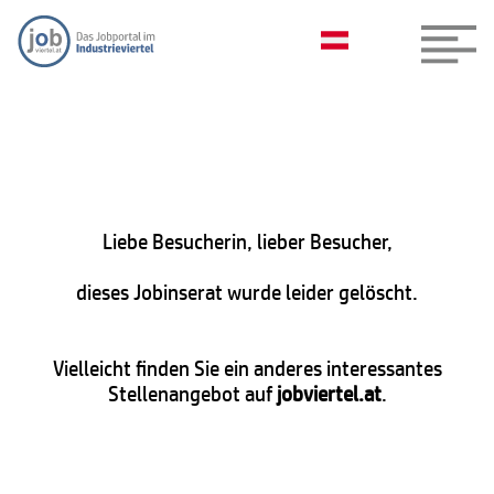
Liebe Besucherin, lieber Besucher,
dieses Jobinserat wurde leider gelöscht.
Vielleicht finden Sie ein anderes interessantes
Stellenangebot auf
jobviertel.at
.