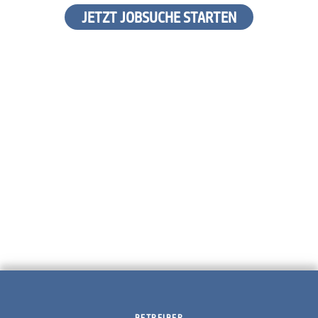
JETZT JOBSUCHE STARTEN
BETREIBER