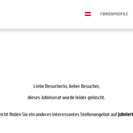
FIRMENPROFILE
Liebe Besucherin, lieber Besucher,
dieses Jobinserat wurde leider gelöscht.
eicht finden Sie ein anderes interessantes Stellenangebot auf
jobviert