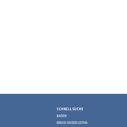
SCHNELLSUCHE
BADEN
BRUCK AN DER LEITHA