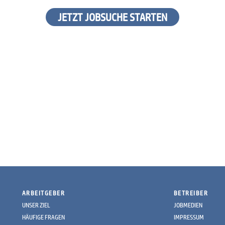
JETZT JOBSUCHE STARTEN
ARBEITGEBER
BETREIBER
UNSER ZIEL
JOBMEDIEN
HÄUFIGE FRAGEN
IMPRESSUM