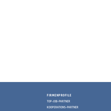
FIRMENPROFILE
TOP-JOB-PARTNER
KOOPERATIONS-PARTNER