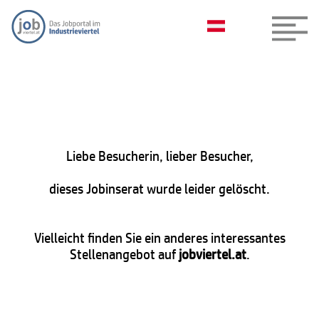
Liebe Besucherin, lieber Besucher,
dieses Jobinserat wurde leider gelöscht.
Vielleicht finden Sie ein anderes interessantes
Stellenangebot auf
jobviertel.at
.