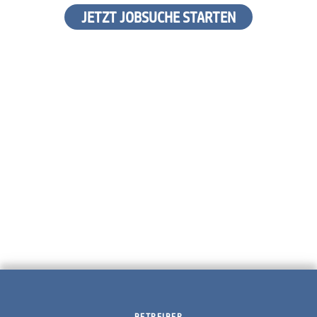
JETZT JOBSUCHE STARTEN
BETREIBER