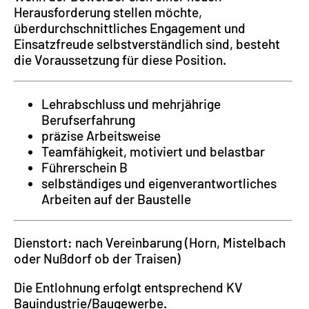
Herausforderung stellen möchte,
überdurchschnittliches Engagement und
Einsatzfreude selbstverständlich sind, besteht
die Voraussetzung für diese Position.
Lehrabschluss und mehrjährige
Berufserfahrung
präzise Arbeitsweise
Teamfähigkeit, motiviert und belastbar
Führerschein B
selbständiges und eigenverantwortliches
Arbeiten auf der Baustelle
Dienstort: nach Vereinbarung (Horn, Mistelbach
oder Nußdorf ob der Traisen)
Die Entlohnung erfolgt entsprechend KV
Bauindustrie/Baugewerbe.