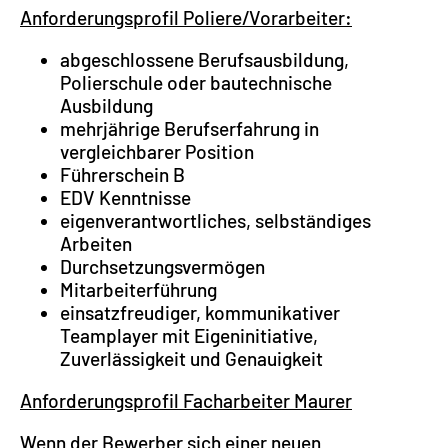
Anforderungsprofil Poliere/Vorarbeiter:
abgeschlossene Berufsausbildung,
Polierschule oder bautechnische
Ausbildung
mehrjährige Berufserfahrung in
vergleichbarer Position
Führerschein B
EDV Kenntnisse
eigenverantwortliches, selbständiges
Arbeiten
Durchsetzungsvermögen
Mitarbeiterführung
einsatzfreudiger, kommunikativer
Teamplayer mit Eigeninitiative,
Zuverlässigkeit und Genauigkeit
Anforderungsprofil Facharbeiter Maurer
Wenn der Bewerber sich einer neuen