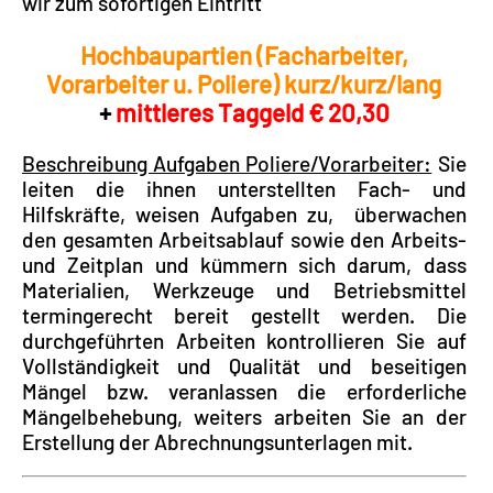
wir zum sofortigen Eintritt
Hochbaupartien (Facharbeiter,
Vorarbeiter u. Poliere) kurz/kurz/lang
+
mittleres Taggeld € 20,30
Beschreibung Aufgaben Poliere/Vorarbeiter:
Sie
leiten die ihnen unterstellten Fach- und
Hilfskräfte, weisen Aufgaben zu, überwachen
den gesamten Arbeitsablauf sowie den Arbeits-
und Zeitplan und kümmern sich darum, dass
Materialien, Werkzeuge und Betriebsmittel
termingerecht bereit gestellt werden. Die
durchgeführten Arbeiten kontrollieren Sie auf
Vollständigkeit und Qualität und beseitigen
Mängel bzw. veranlassen die erforderliche
Mängelbehebung, weiters arbeiten Sie an der
Erstellung der Abrechnungsunterlagen mit.