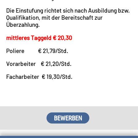
Die Einstufung richtet sich nach Ausbildung bzw.
Qualifikation, mit der Bereitschaft zur
Überzahlung.
mittleres Taggeld € 20,30
Poliere € 21,79/Std.
Vorarbeiter € 21,20/Std.
Facharbeiter € 19,30/Std.
BEWERBEN