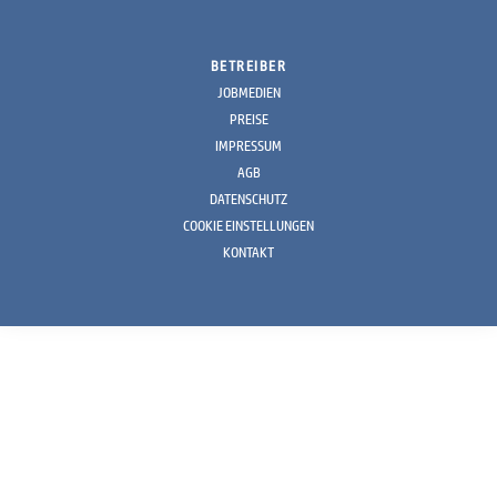
BETREIBER
JOBMEDIEN
PREISE
IMPRESSUM
AGB
DATENSCHUTZ
COOKIE EINSTELLUNGEN
KONTAKT