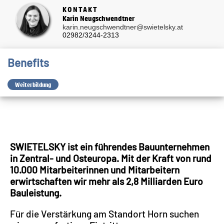
KONTAKT
Karin Neugschwendtner
karin.neugschwendtner@swietelsky.at
02982/3244-2313
Benefits
Weiterbildung
SWIETELSKY ist ein führendes Bauunternehmen
in Zentral- und Osteuropa. Mit der Kraft von rund
10.000 Mitarbeiterinnen und Mitarbeitern
erwirtschaften wir mehr als 2,8 Milliarden Euro
Bauleistung.
Für die Verstärkung am Standort Horn suchen