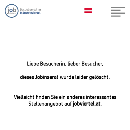
Liebe Besucherin, lieber Besucher,
dieses Jobinserat wurde leider gelöscht.
Vielleicht finden Sie ein anderes interessantes
Stellenangebot auf
jobviertel.at
.