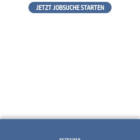
JETZT JOBSUCHE STARTEN
BETREIBER