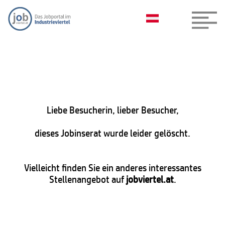
Liebe Besucherin, lieber Besucher,
dieses Jobinserat wurde leider gelöscht.
Vielleicht finden Sie ein anderes interessantes
Stellenangebot auf
jobviertel.at
.