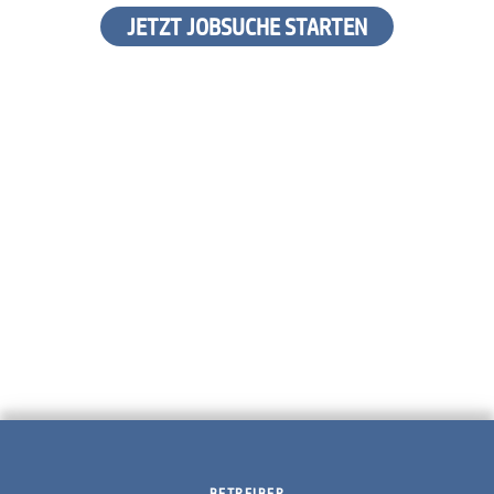
JETZT JOBSUCHE STARTEN
BETREIBER