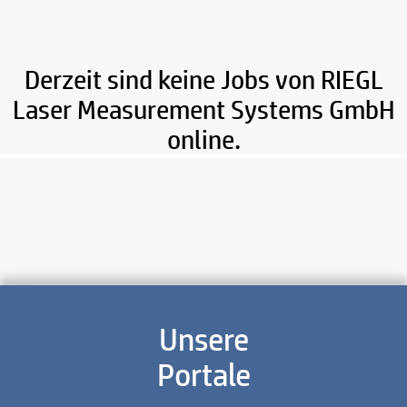
Derzeit sind keine Jobs von RIEGL
Laser Measurement Systems GmbH
online.
Unsere
Portale