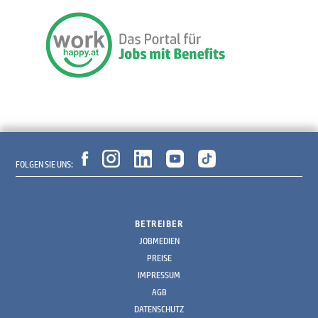
FOLGEN SIE UNS:
BETREIBER
JOBMEDIEN
PREISE
IMPRESSUM
AGB
DATENSCHUTZ