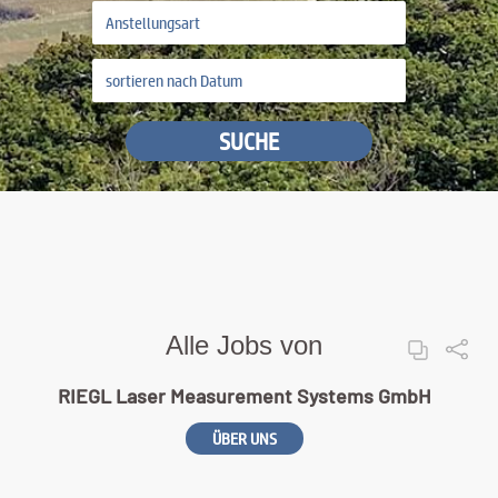
SUCHE
Alle Jobs von
RIEGL Laser Measurement Systems GmbH
ÜBER UNS